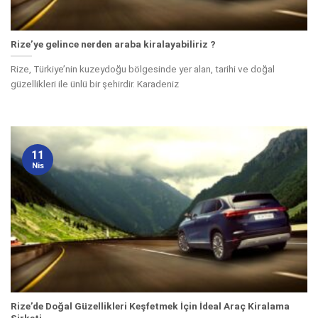
Rize’ye gelince nerden araba kiralayabiliriz ?
Rize, Türkiye’nin kuzeydoğu bölgesinde yer alan, tarihi ve doğal
güzellikleri ile ünlü bir şehirdir. Karadeniz
11
Nis
Rize’de Doğal Güzellikleri Keşfetmek İçin İdeal Araç Kiralama