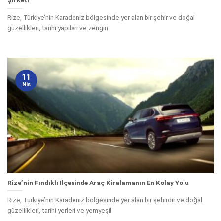
Şirketi
Rize, Türkiye’nin Karadeniz bölgesinde yer alan bir şehir ve doğal
güzellikleri, tarihi yapıları ve zengin
11
Nis
Rize’nin Fındıklı İlçesinde Araç Kiralamanın En Kolay Yolu
Rize, Türkiye’nin Karadeniz bölgesinde yer alan bir şehirdir ve doğal
güzellikleri, tarihi yerleri ve yemyeşil